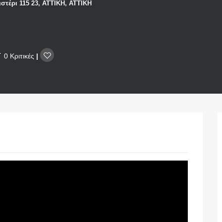
στέρι 115 23, ΑΤΤΙΚΗ, ΑΤΤΙΚΗ
0 Κριτικές
|