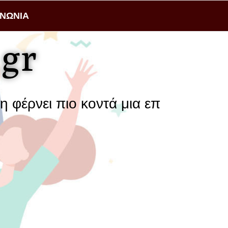
ΙΝΩΝΙΑ
gr
πιο κοντά μια επιχείρηση με τους π