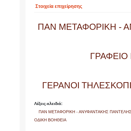
Στοιχεία επιχείρησης
ΠΑΝ ΜΕΤΑΦΟΡΙΚΗ - 
ΓΡΑΦΕΙΟ
ΓΕΡΑΝΟΙ ΤΗΛΕΣΚΟΠΙ
Λέξεις-κλειδιά:
ΠΑΝ ΜΕΤΑΦΟΡΙΚΗ - ΑΝΥΦΑΝΤΑΚΗΣ ΠΑΝΤΕΛΗΣ
ΟΔΙΚΗ ΒΟΗΘΕΙΑ