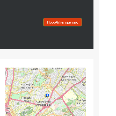
Προσθήκη κριτικής