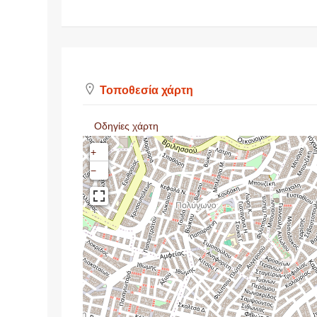
Τοποθεσία χάρτη
Οδηγίες χάρτη
+
−