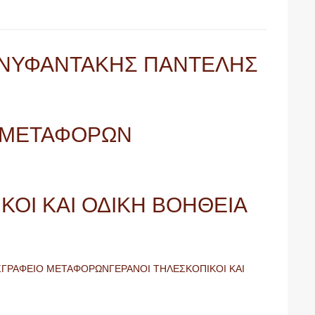
ΑΝΥΦΑΝΤΑΚΗΣ ΠΑΝΤΕΛΗΣ
 ΜΕΤΑΦΟΡΩΝ
ΚΟΙ ΚΑΙ ΟΔΙΚΗ ΒΟΗΘΕΙΑ
ΓΡΑΦΕΙΟ ΜΕΤΑΦΟΡΩΝΓΕΡΑΝΟΙ ΤΗΛΕΣΚΟΠΙΚΟΙ ΚΑΙ