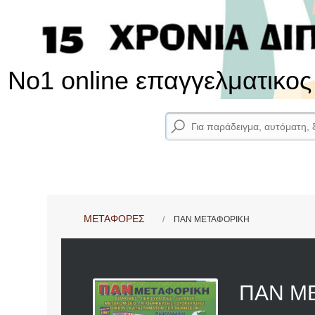
No1 online επαγγελματικο
ΜΕΤΑΦΟΡΕΣ
ΠΑΝ ΜΕΤΑΦΟΡΙΚΗ
ΠΑΝ Μ