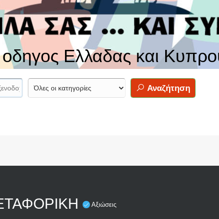
ς οδηγος Ελλαδας και Κυπρο
Αναζήτηση
ΕΤΑΦΟΡΙΚΗ
Αξιώσεις