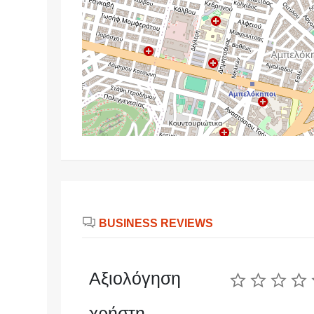
BUSINESS REVIEWS
Αξιολόγηση
χρήστη