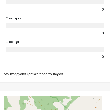
0
2 αστέρια
0
1 αστέρι
0
Δεν υπάρχουν κριτικές προς το παρόν