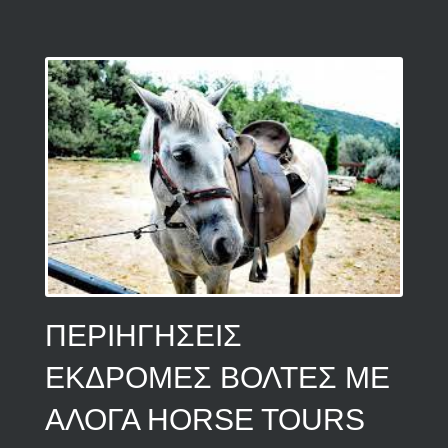
ΠΕΡΙΗΓΗΣΕΙΣ
ΕΚΔΡΟΜΕΣ ΒΟΛΤΕΣ ΜΕ
ΑΛΟΓΑ HORSE TOURS