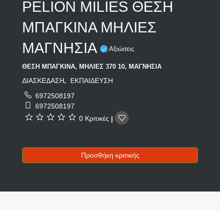
PELION MILIES ΘΕΣΗ
ΜΠΑΓΚΙΝΑ ΜΗΛΙΕΣ
ΜΑΓΝΗΣΙΑ
Αξιώσεις
ΘΕΣΗ ΜΠΑΓΚΙΝΑ, ΜΗΛΙΕΣ 370 10, ΜΑΓΝΗΣΙΑ
ΔΙΑΣΚΕΔΑΣΗ
ΕΚΠΑΙΔΕΥΣΗ
,
6972508197
6972508197
0 Κριτικές
|
Προσθήκη κριτικής