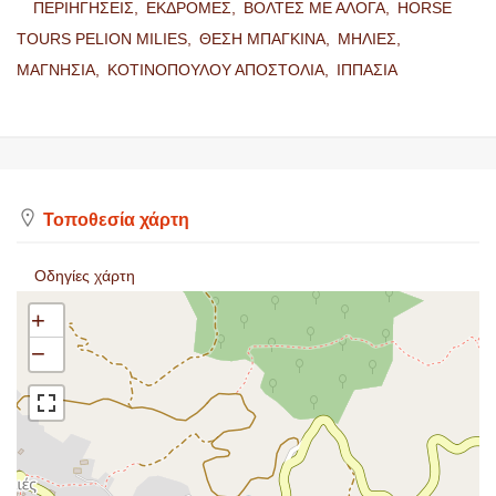
ΠΕΡΙΗΓΗΣΕΙΣ,
ΕΚΔΡΟΜΕΣ,
ΒΟΛΤΕΣ ΜΕ ΑΛΟΓΑ,
HORSE
TOURS PELION MILIES,
ΘΕΣΗ ΜΠΑΓΚΙΝΑ,
ΜΗΛΙΕΣ,
ΜΑΓΝΗΣΙΑ,
ΚΟΤΙΝΟΠΟΥΛΟΥ ΑΠΟΣΤΟΛΙΑ,
ΙΠΠΑΣΙΑ
Τοποθεσία χάρτη
Οδηγίες χάρτη
+
−