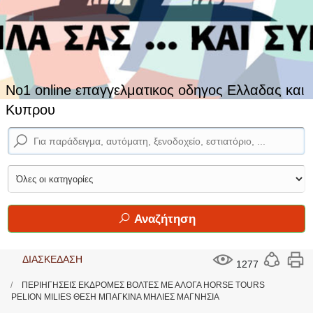
No1 online επαγγελματικος οδηγος Ελλαδας και
Κυπρου
Αναζήτηση
ΔΙΑΣΚΕΔΑΣΗ
1277
ΠΕΡΙΗΓΗΣΕΙΣ ΕΚΔΡΟΜΕΣ ΒΟΛΤΕΣ ΜΕ ΑΛΟΓΑ HORSE TOURS
PELION MILIES ΘΕΣΗ ΜΠΑΓΚΙΝΑ ΜΗΛΙΕΣ ΜΑΓΝΗΣΙΑ