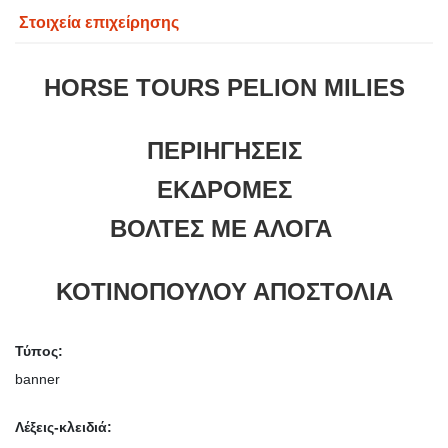
Στοιχεία επιχείρησης
HORSE TOURS PELION MILIES
ΠΕΡΙΗΓΗΣΕΙΣ
ΕΚΔΡΟΜΕΣ
ΒΟΛΤΕΣ ΜΕ ΑΛΟΓΑ
ΚΟΤΙΝΟΠΟΥΛΟΥ ΑΠΟΣΤΟΛΙΑ
Τύπος:
banner
Λέξεις-κλειδιά: