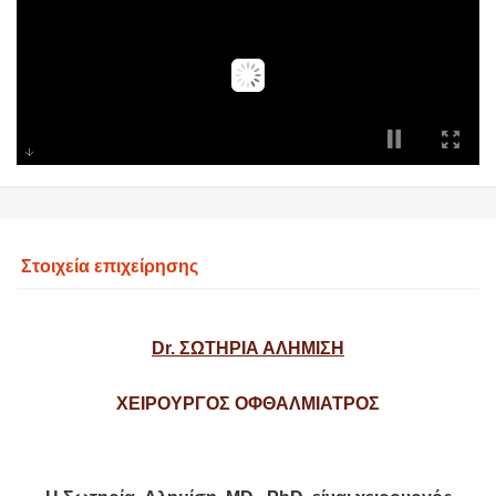
Στοιχεία επιχείρησης
Dr. ΣΩΤΗΡΙΑ ΑΛΗΜΙΣΗ
ΧΕΙΡΟΥΡΓΟΣ ΟΦΘΑΛΜΙΑΤΡΟΣ