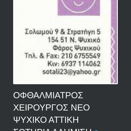
ΟΦΘΑΛΜΙΑΤΡΟΣ
ΧΕΙΡΟΥΡΓΟΣ ΝΕΟ
ΨΥΧΙΚΟ ΑΤΤΙΚΗ