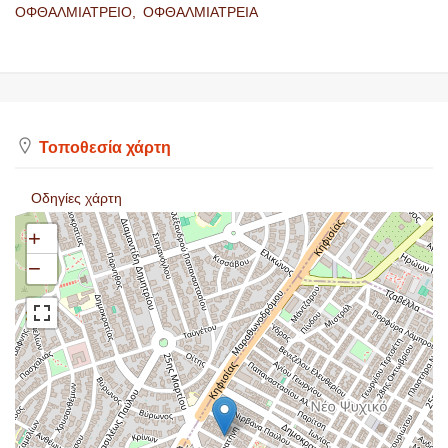
ΟΦΘΑΛΜΙΑΤΡΕΙΟ,
ΟΦΘΑΛΜΙΑΤΡΕΙΑ
Τοποθεσία χάρτη
Οδηγίες χάρτη
+
−