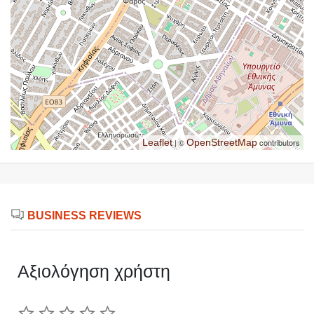
Leaflet
| ©
OpenStreetMap
contributors
BUSINESS REVIEWS
Αξιολόγηση χρήστη