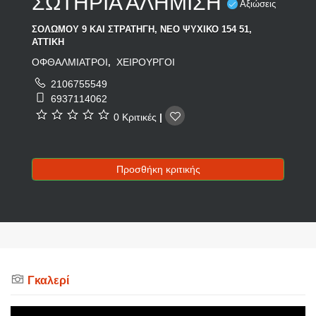
ΣΩΤΗΡΙΑ ΑΛΗΜΙΣΗ
Αξιώσεις
ΣΟΛΩΜΟΥ 9 ΚΑΙ ΣΤΡΑΤΗΓΗ, ΝΕΟ ΨΥΧΙΚΟ 154 51,
ΑΤΤΙΚΗ
ΟΦΘΑΛΜΙΑΤΡΟΙ
ΧΕΙΡΟΥΡΓΟΙ
,
2106755549
6937114062
0 Κριτικές
|
Προσθήκη κριτικής
Γκαλερί