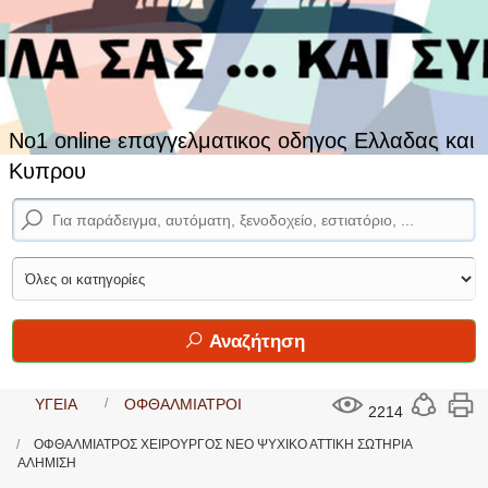
No1 online επαγγελματικος οδηγος Ελλαδας και
Κυπρου
Αναζήτηση
ΥΓΕΙΑ
ΟΦΘΑΛΜΙΑΤΡΟΙ
2214
ΟΦΘΑΛΜΙΑΤΡΟΣ ΧΕΙΡΟΥΡΓΟΣ ΝΕΟ ΨΥΧΙΚΟ ΑΤΤΙΚΗ ΣΩΤΗΡΙΑ
ΑΛΗΜΙΣΗ