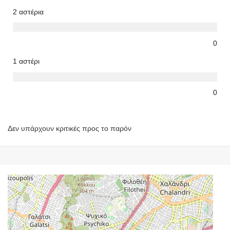
2 αστέρια
0
1 αστέρι
0
Δεν υπάρχουν κριτικές προς το παρόν