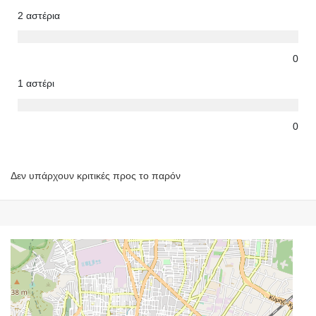
2 αστέρια
0
1 αστέρι
0
Δεν υπάρχουν κριτικές προς το παρόν