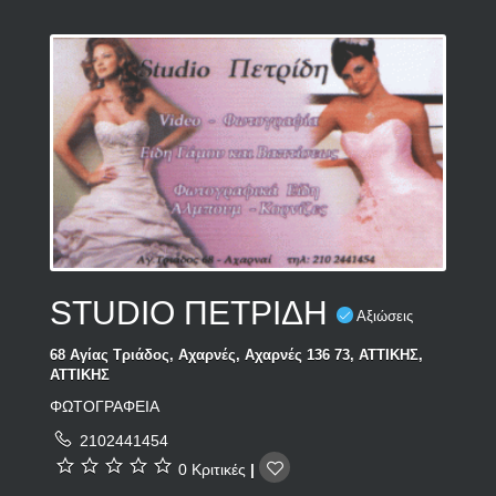
STUDIO ΠΕΤΡΙΔΗ
Αξιώσεις
68 Αγίας Τριάδος, Αχαρνές, Αχαρνές 136 73, ΑΤΤΙΚΗΣ,
ΑΤΤΙΚΗΣ
ΦΩΤΟΓΡΑΦΕΙΑ
2102441454
0 Κριτικές
|