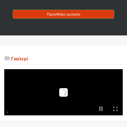
Προσθήκη κριτικής
Γκαλερί