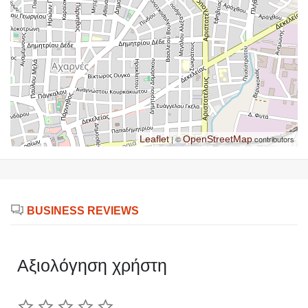
Leaflet
| ©
OpenStreetMap
contributors
BUSINESS REVIEWS
Αξιολόγηση χρήστη