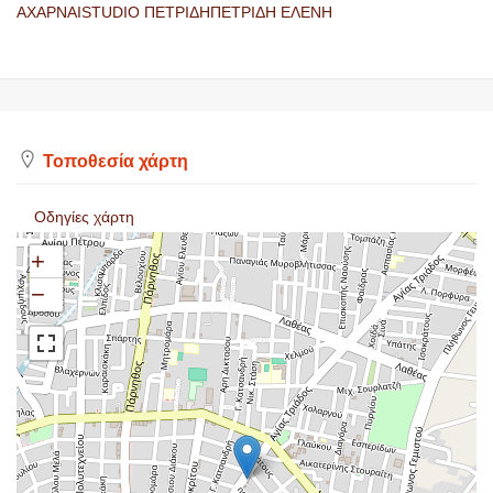
ΑΧΑΡΝΑΙSTUDIO ΠΕΤΡΙΔΗΠΕΤΡΙΔΗ ΕΛΕΝΗ
Τοποθεσία χάρτη
Οδηγίες χάρτη
+
−