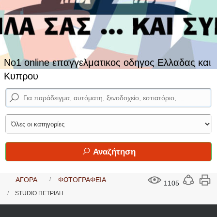
No1 online επαγγελματικος οδηγος Ελλαδας και
Κυπρου
Αναζήτηση
ΑΓΟΡΑ
ΦΩΤΟΓΡΑΦΕΙΑ
1105
STUDIO ΠΕΤΡΙΔΗ