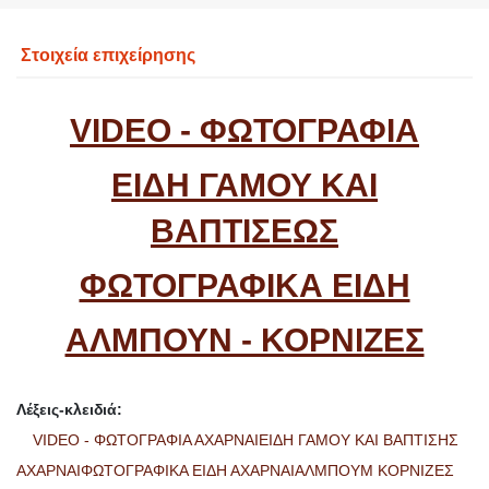
Στοιχεία επιχείρησης
VIDEO - ΦΩΤΟΓΡΑΦΙΑ
ΕΙΔΗ ΓΑΜΟΥ ΚΑΙ
ΒΑΠΤΙΣΕΩΣ
ΦΩΤΟΓΡΑΦΙΚΑ ΕΙΔΗ
ΑΛΜΠΟΥΝ - ΚΟΡΝΙΖΕΣ
Λέξεις-κλειδιά:
VIDEO - ΦΩΤΟΓΡΑΦΙΑ ΑΧΑΡΝΑΙΕΙΔΗ ΓΑΜΟΥ ΚΑΙ ΒΑΠΤΙΣΗΣ
ΑΧΑΡΝΑΙΦΩΤΟΓΡΑΦΙΚΑ ΕΙΔΗ ΑΧΑΡΝΑΙΑΛΜΠΟΥΜ ΚΟΡΝΙΖΕΣ