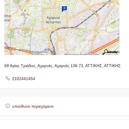
68 Αγίας Τριάδος, Αχαρνές, Αχαρνές 136 73, ΑΤΤΙΚΗΣ, ΑΤΤΙΚΗΣ
2102441454
υπεύθυνο περιεχόμενο
https://makedoniaonline.gr