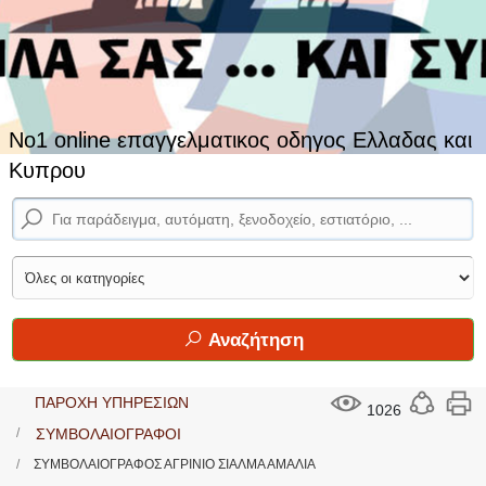
No1 online επαγγελματικος οδηγος Ελλαδας και
Κυπρου
Αναζήτηση
ΠΑΡΟΧΗ ΥΠΗΡΕΣΙΩΝ
1026
ΣΥΜΒΟΛΑΙΟΓΡΑΦΟΙ
ΣΥΜΒΟΛΑΙΟΓΡΑΦΟΣ ΑΓΡΙΝΙΟ ΣΙΑΛΜΑ ΑΜΑΛΙΑ