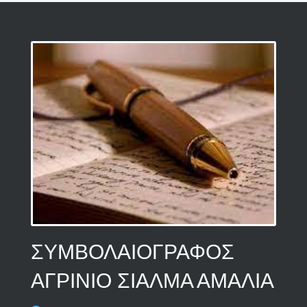
ΣΥΜΒΟΛΑΙΟΓΡΑΦΟΣ
ΑΓΡΙΝΙΟ ΣΙΑΛΜΑ ΑΜΑΛΙΑ