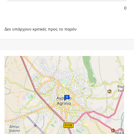
0
Δεν υπάρχουν κριτικές προς το παρόν