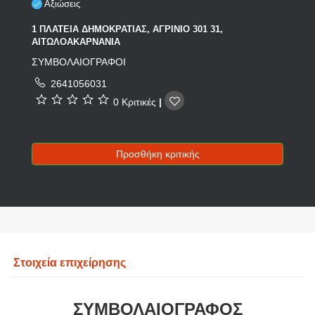
Αξιώσεις
1 ΠΛΑΤΕΙΑ ΔΗΜΟΚΡΑΤΙΑΣ, ΑΓΡΙΝΙΟ 301 31,
ΑΙΤΩΛΟΑΚΑΡΝΑΝΙΑ
ΣΥΜΒΟΛΑΙΟΓΡΑΦΟΙ
2641056031
0 Κριτικές
|
Προσθήκη κριτικής
Στοιχεία επιχείρησης
ΣΥΜΒΟΛΑΙΟΓΡΑΦΟΣ