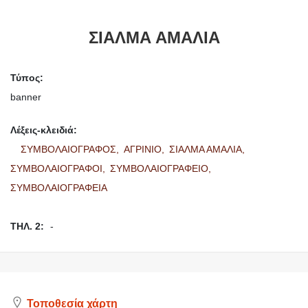
ΣΙΑΛΜΑ ΑΜΑΛΙΑ
Τύπος:
banner
Λέξεις-κλειδιά:
ΣΥΜΒΟΛΑΙΟΓΡΑΦΟΣ,
ΑΓΡΙΝΙΟ,
ΣΙΑΛΜΑ ΑΜΑΛΙΑ,
ΣΥΜΒΟΛΑΙΟΓΡΑΦΟΙ,
ΣΥΜΒΟΛΑΙΟΓΡΑΦΕΙΟ,
ΣΥΜΒΟΛΑΙΟΓΡΑΦΕΙΑ
ΤΗΛ. 2:
-
Τοποθεσία χάρτη