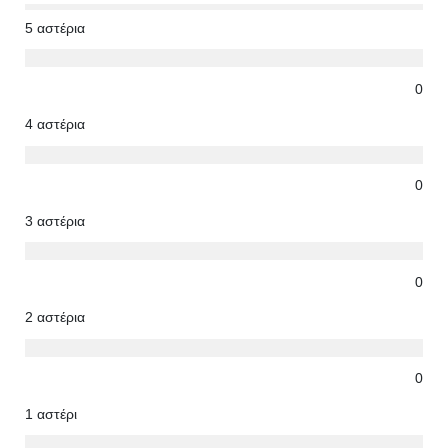
5 αστέρια
0
4 αστέρια
0
3 αστέρια
0
2 αστέρια
0
1 αστέρι