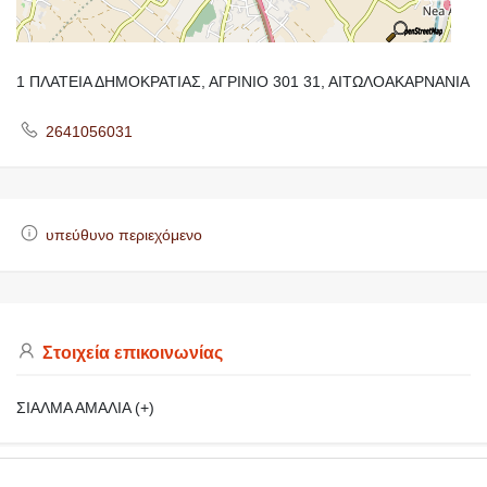
1 ΠΛΑΤΕΙΑ ΔΗΜΟΚΡΑΤΙΑΣ, ΑΓΡΙΝΙΟ 301 31, ΑΙΤΩΛΟΑΚΑΡΝΑΝΙΑ
2641056031
υπεύθυνο περιεχόμενο
Στοιχεία επικοινωνίας
ΣΙΑΛΜΑ ΑΜΑΛΙΑ (+)
https://makedoniaonline.gr