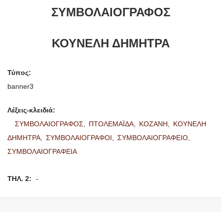
ΣΥΜΒΟΛΑΙΟΓΡΑΦΟΣ
ΚΟΥΝΕΛΗ ΔΗΜΗΤΡΑ
Τύπος:
banner3
Λέξεις-κλειδιά:
ΣΥΜΒΟΛΑΙΟΓΡΑΦΟΣ,
ΠΤΟΛΕΜΑΪΔΑ,
ΚΟΖΑΝΗ,
ΚΟΥΝΕΛΗ
ΔΗΜΗΤΡΑ,
ΣΥΜΒΟΛΑΙΟΓΡΑΦΟΙ,
ΣΥΜΒΟΛΑΙΟΓΡΑΦΕΙΟ,
ΣΥΜΒΟΛΑΙΟΓΡΑΦΕΙΑ
ΤΗΛ. 2:
-