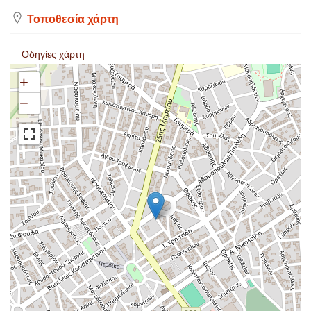
Τοποθεσία χάρτη
Οδηγίες χάρτη
+
−