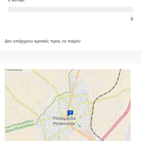
0
Δεν υπάρχουν κριτικές προς το παρόν