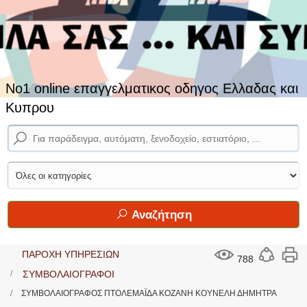
No1 online επαγγελματικος οδηγος Ελλαδας και
Κυπρου
Αναζήτηση
ΠΑΡΟΧΗ ΥΠΗΡΕΣΙΩΝ
788
ΣΥΜΒΟΛΑΙΟΓΡΑΦΟΙ
ΣΥΜΒΟΛΑΙΟΓΡΑΦΟΣ ΠΤΟΛΕΜΑΪΔΑ ΚΟΖΑΝΗ ΚΟΥΝΕΛΗ ΔΗΜΗΤΡΑ