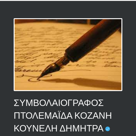
ΣΥΜΒΟΛΑΙΟΓΡΑΦΟΣ
ΠΤΟΛΕΜΑΪΔΑ ΚΟΖΑΝΗ
ΚΟΥΝΕΛΗ ΔΗΜΗΤΡΑ