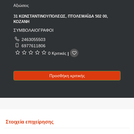
Αξιώσεις
31 ΚΩΝΣΤΑΝΤΙΝΟΥΠΟΛΕΩΣ, ΠΤΟΛΕΜΑΪΔΑ 502 00,
ΚΟΖΑΝΗ
ΣΥΜΒΟΛΑΙΟΓΡΑΦΟΙ
2463055503
6977611806
0 Κριτικές
|
Προσθήκη κριτικής
Στοιχεία επιχείρησης