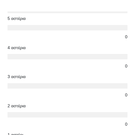
5 αστέρια
0
4 αστέρια
0
3 αστέρια
0
2 αστέρια
0
1 αστέρι