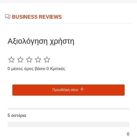
BUSINESS REVIEWS
Αξιολόγηση χρήστη
0 μέσος όρος βάσει 0 Κριτικές
Προσθήκη νέου
5 αστέρια
0