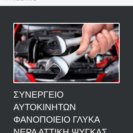
ΣΥΝΕΡΓΕΙΟ
ΑΥΤΟΚΙΝΗΤΩΝ
ΦΑΝΟΠΟΙΕΙΟ ΓΛΥΚΑ
ΝΕΡΑ ΑΤΤΙΚΗ ΨΥΓΚΑΣ