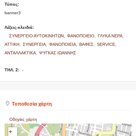
Τύπος:
banner3
Λέξεις-κλειδιά:
ΣΥΝΕΡΓΕΙΟ ΑΥΤΟΚΙΝΗΤΩΝ,
ΦΑΝΟΠΟΙΕΙΟ,
ΓΛΥΚΑ ΝΕΡΑ,
ΑΤΤΙΚΗ,
ΣΥΝΕΡΓΕΙΑ,
ΦΑΝΟΠΟΙΕΙΑ,
ΒΑΦΕΣ,
SERVICE,
ΑΝΤΑΛΛΑΚΤΙΚΑ,
ΨΥΓΚΑΣ ΙΩΑΝΝΗΣ
ΤΗΛ. 2:
-
Τοποθεσία χάρτη
Οδηγίες χάρτη
+