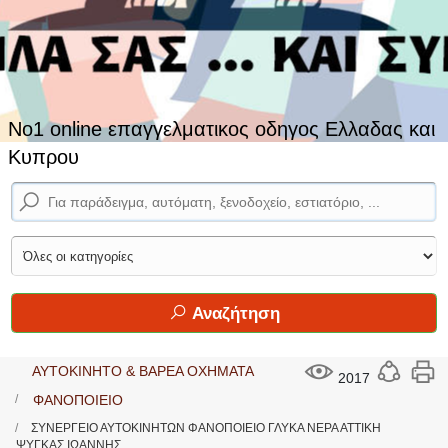
No1 online επαγγελματικος οδηγος Ελλαδας και
Κυπρου
Αναζήτηση
ΑΥΤΟΚΙΝΗΤΟ & ΒΑΡΕΑ ΟΧΗΜΑΤΑ
2017
ΦΑΝΟΠΟΙΕΙΟ
ΣΥΝΕΡΓΕΙΟ ΑΥΤΟΚΙΝΗΤΩΝ ΦΑΝΟΠΟΙΕΙΟ ΓΛΥΚΑ ΝΕΡΑ ΑΤΤΙΚΗ
ΨΥΓΚΑΣ ΙΩΑΝΝΗΣ