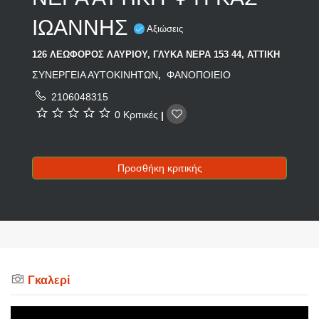
ΙΩΑΝΝΗΣ
Αξιώσεις
126 ΛΕΩΦΟΡΟΣ ΛΑΥΡΙΟΥ, ΓΛΥΚΑ ΝΕΡΑ 153 44, ΑΤΤΙΚΗ
ΣΥΝΕΡΓΕΙΑ ΑΥΤΟΚΙΝΗΤΩΝ
ΦΑΝΟΠΟΙΕΙΟ
,
2106048315
0 Κριτικές
|
Προσθήκη κριτικής
Γκαλερί