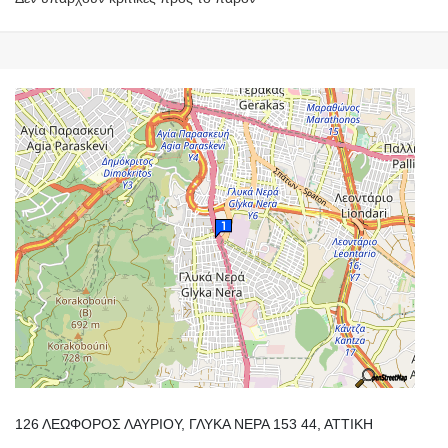
126 ΛΕΩΦΟΡΟΣ ΛΑΥΡΙΟΥ, ΓΛΥΚΑ ΝΕΡΑ 153 44, ΑΤΤΙΚΗ