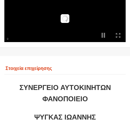
Στοιχεία επιχείρησης
ΣΥΝΕΡΓΕΙΟ ΑΥΤΟΚΙΝΗΤΩΝ
ΦΑΝΟΠΟΙΕΙΟ
ΨΥΓΚΑΣ ΙΩΑΝΝΗΣ