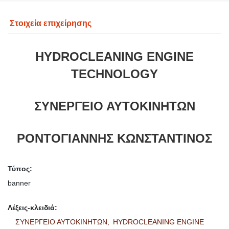
Στοιχεία επιχείρησης
HYDROCLEANING ENGINE
TECHNOLOGY
ΣΥΝΕΡΓΕΙΟ ΑΥΤΟΚΙΝΗΤΩΝ
ΡΟΝΤΟΓΙΑΝΝΗΣ ΚΩΝΣΤΑΝΤΙΝΟΣ
Τύπος:
banner
Λέξεις-κλειδιά:
ΣΥΝΕΡΓΕΙΟ ΑΥΤΟΚΙΝΗΤΩΝ,
HYDROCLEANING ENGINE