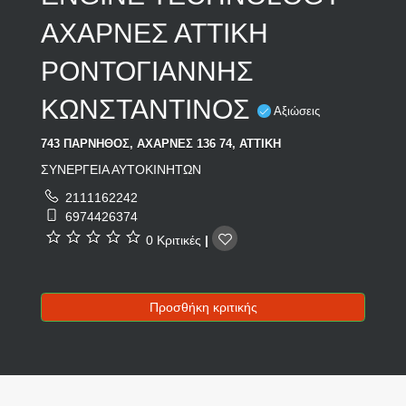
ΑΧΑΡΝΕΣ ΑΤΤΙΚΗ
ΡΟΝΤΟΓΙΑΝΝΗΣ
ΚΩΝΣΤΑΝΤΙΝΟΣ
Αξιώσεις
743 ΠΑΡΝΗΘΟΣ, ΑΧΑΡΝΕΣ 136 74, ΑΤΤΙΚΗ
ΣΥΝΕΡΓΕΙΑ ΑΥΤΟΚΙΝΗΤΩΝ
2111162242
6974426374
0 Κριτικές
|
Προσθήκη κριτικής