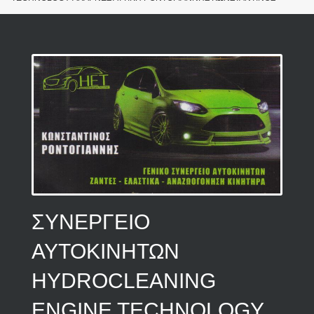
ΣΥΝΕΡΓΕΙΟ
ΑΥΤΟΚΙΝΗΤΩΝ
HYDROCLEANING
ENGINE TECHNOLOGY