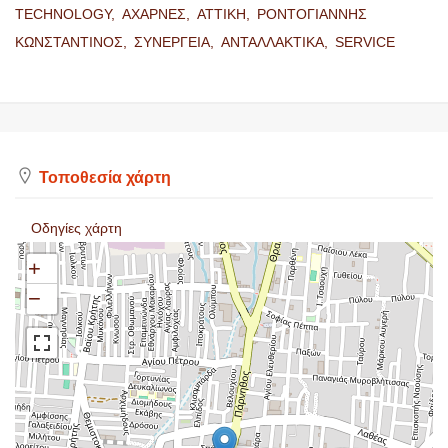
TECHNOLOGY,
ΑΧΑΡΝΕΣ,
ΑΤΤΙΚΗ,
ΡΟΝΤΟΓΙΑΝΝΗΣ
ΚΩΝΣΤΑΝΤΙΝΟΣ,
ΣΥΝΕΡΓΕΙΑ,
ΑΝΤΑΛΛΑΚΤΙΚΑ,
SERVICE
Τοποθεσία χάρτη
Οδηγίες χάρτη
+
−