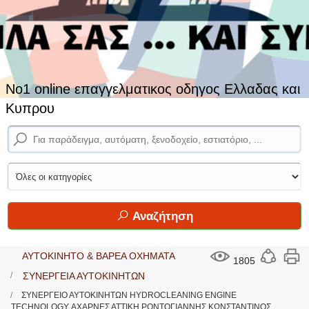
No1 online επαγγελματικος οδηγος Ελλαδας και
Κυπρου
Αναζήτηση
ΑΥΤΟΚΙΝΗΤΟ & ΒΑΡΕΑ ΟΧΗΜΑΤΑ
1805
ΣΥΝΕΡΓΕΙΑ ΑΥΤΟΚΙΝΗΤΩΝ
ΣΥΝΕΡΓΕΙΟ ΑΥΤΟΚΙΝΗΤΩΝ HYDROCLEANING ENGINE
TECHNOLOGY ΑΧΑΡΝΕΣ ΑΤΤΙΚΗ ΡΟΝΤΟΓΙΑΝΝΗΣ ΚΩΝΣΤΑΝΤΙΝΟΣ