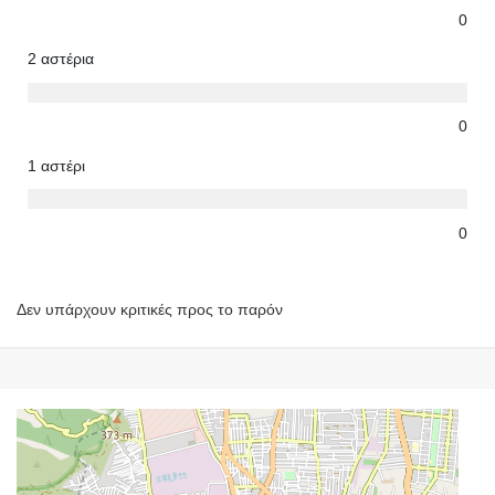
0
2 αστέρια
0
1 αστέρι
0
Δεν υπάρχουν κριτικές προς το παρόν