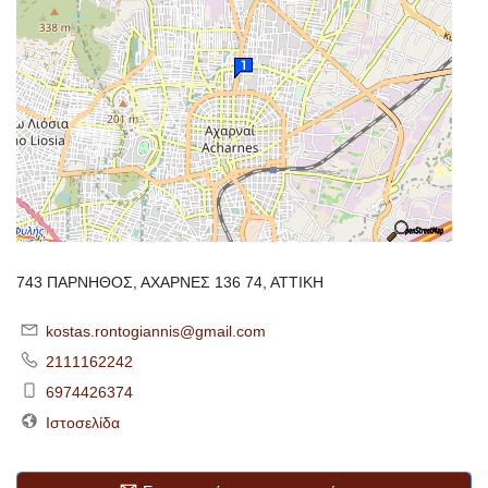
743 ΠΑΡΝΗΘΟΣ, ΑΧΑΡΝΕΣ 136 74, ΑΤΤΙΚΗ
kostas.rontogiannis@gmail.com
2111162242
6974426374
Ιστοσελίδα