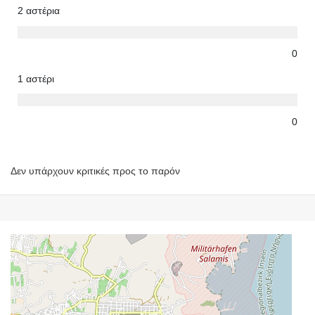
2 αστέρια
0
1 αστέρι
0
Δεν υπάρχουν κριτικές προς το παρόν