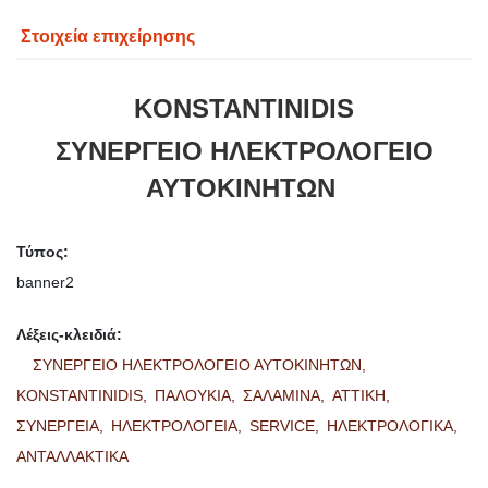
Στοιχεία επιχείρησης
KONSTANTINIDIS
ΣΥΝΕΡΓΕΙΟ ΗΛΕΚΤΡΟΛΟΓΕΙΟ
ΑΥΤΟΚΙΝΗΤΩΝ
Τύπος:
banner2
Λέξεις-κλειδιά:
ΣΥΝΕΡΓΕΙΟ ΗΛΕΚΤΡΟΛΟΓΕΙΟ ΑΥΤΟΚΙΝΗΤΩΝ,
KONSTANTINIDIS,
ΠΑΛΟΥΚΙΑ,
ΣΑΛΑΜΙΝΑ,
ΑΤΤΙΚΗ,
ΣΥΝΕΡΓΕΙΑ,
ΗΛΕΚΤΡΟΛΟΓΕΙΑ,
SERVICE,
ΗΛΕΚΤΡΟΛΟΓΙΚΑ,
ΑΝΤΑΛΛΑΚΤΙΚΑ