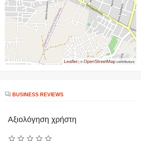
Leaflet
| ©
OpenStreetMap
contributors
BUSINESS REVIEWS
Αξιολόγηση χρήστη