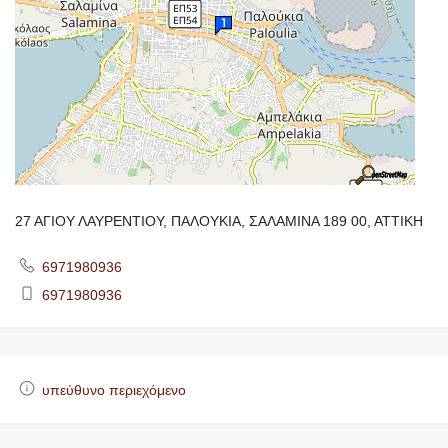
27 ΑΓΙΟΥ ΛΑΥΡΕΝΤΙΟΥ, ΠΑΛΟΥΚΙΑ, ΣΑΛΑΜΙΝΑ 189 00, ΑΤΤΙΚΗ
6971980936
6971980936
υπεύθυνο περιεχόμενο