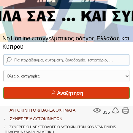
No1 online επαγγελματικος οδηγος Ελλαδας και
Κυπρου
Αναζήτηση
ΑΥΤΟΚΙΝΗΤΟ & ΒΑΡΕΑ ΟΧΗΜΑΤΑ
335
ΣΥΝΕΡΓΕΙΑ ΑΥΤΟΚΙΝΗΤΩΝ
ΣΥΝΕΡΓΕΙΟ ΗΛΕΚΤΡΟΛΟΓΕΙΟ ΑΥΤΟΚΙΝΗΤΩΝ KONSTANTINIDIS
ΠΑΛΟΥΚΙΑ ΣΑΛΑΜΙΝΑ ΑΤΤΙΚΗ