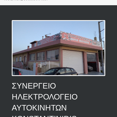
ΣΥΝΕΡΓΕΙΟ
ΗΛΕΚΤΡΟΛΟΓΕΙΟ
ΑΥΤΟΚΙΝΗΤΩΝ