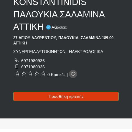
KONSTANTINIDIS
ΠΑΛΟΥΚΙΑ ΣΑΛΑΜΙΝΑ
ΑΤΤΙΚΗ
Αξιώσεις
27 ΑΓΙΟΥ ΛΑΥΡΕΝΤΙΟΥ, ΠΑΛΟΥΚΙΑ, ΣΑΛΑΜΙΝΑ 189 00,
ΑΤΤΙΚΗ
ΣΥΝΕΡΓΕΙΑ ΑΥΤΟΚΙΝΗΤΩΝ
ΗΛΕΚΤΡΟΛΟΓΙΚΑ
,
6971980936
6971980936
0 Κριτικές
|
Προσθήκη κριτικής