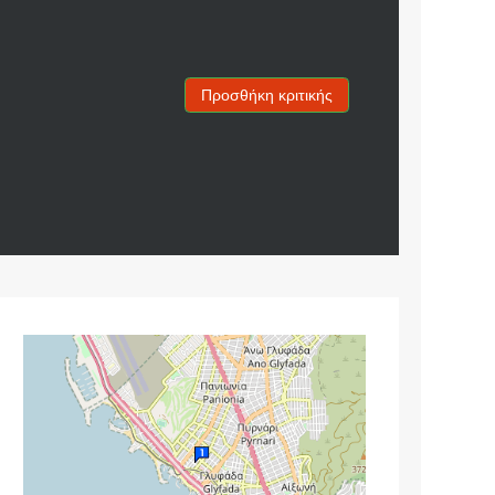
Προσθήκη κριτικής