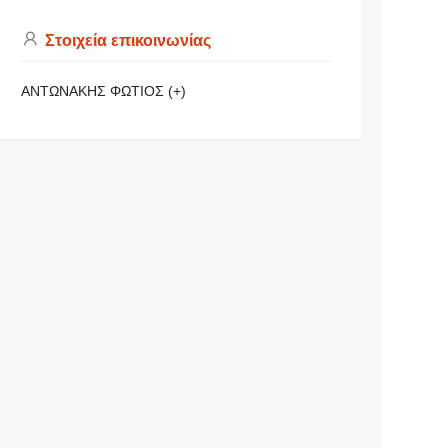
Στοιχεία επικοινωνίας
ΑΝΤΩΝΑΚΗΣ ΦΩΤΙΟΣ (+)