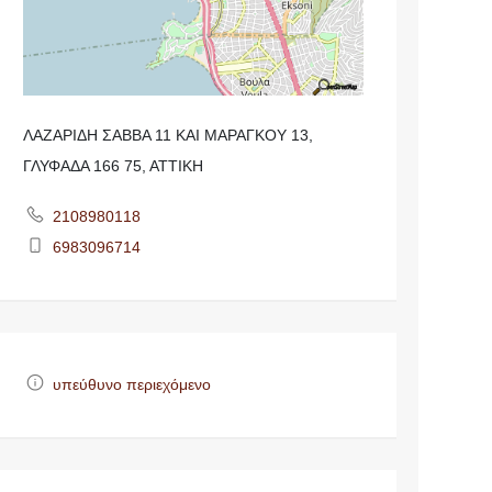
ΛΑΖΑΡΙΔΗ ΣΑΒΒΑ 11 ΚΑΙ ΜΑΡΑΓΚΟΥ 13,
ΓΛΥΦΑΔΑ 166 75, ΑΤΤΙΚΗ
2108980118
6983096714
υπεύθυνο περιεχόμενο