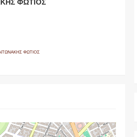
ΚΗΣ ΦΩΤΙΟΣ
ΝΤΩΝΑΚΗΣ ΦΩΤΙΟΣ