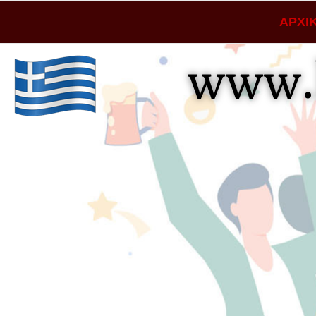
ΑΡΧΙ
www.