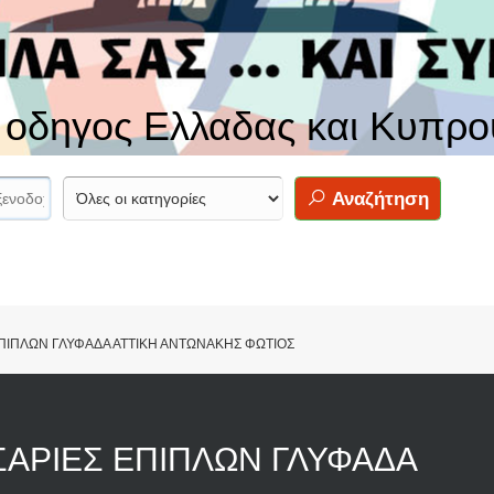
ς οδηγος Ελλαδας και Κυπρο
Αναζήτηση
ΠΙΠΛΩΝ ΓΛΥΦΑΔΑ ΑΤΤΙΚΗ ΑΝΤΩΝΑΚΗΣ ΦΩΤΙΟΣ
ΣΑΡΙΕΣ ΕΠΙΠΛΩΝ ΓΛΥΦΑΔΑ