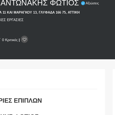
Η ΑΝΤΩΝΑΚΗΣ ΦΩΤΙΟΣ
Αξιώσεις
 11 ΚΑΙ ΜΑΡΑΓΚΟΥ 13, ΓΛΥΦΑΔΑ 166 75, ΑΤΤΙΚΗ
ΚΕΣ ΕΡΓΑΣΙΕΣ
0 Κριτικές
|
ΡΙΕΣ ΕΠΙΠΛΩΝ