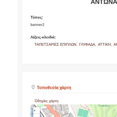
ΑΝΤΩΝΑ
Τύπος:
banner2
Λέξεις-κλειδιά:
ΤΑΠΕΤΣΑΡΙΕΣ ΕΠΙΠΛΩΝ,
ΓΛΥΦΑΔΑ,
ΑΤΤΙΚΗ,
Α
Τοποθεσία χάρτη
Οδηγίες χάρτη
+