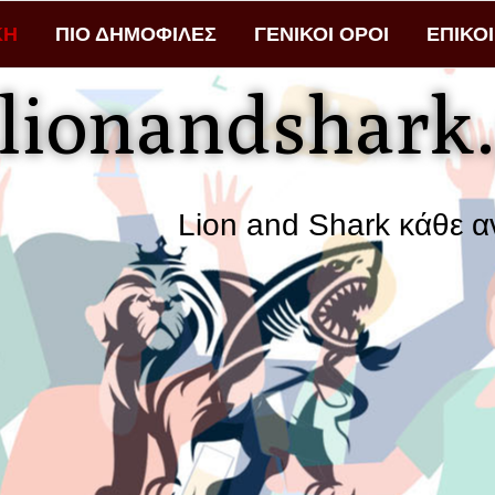
ΚΗ
ΠΙΟ ΔΗΜΟΦΙΛΕΣ
ΓΕΝΙΚΟΙ ΟΡΟΙ
ΕΠΙΚΟ
lionandshark.
Lion and Shark κάθε αναζήτησ