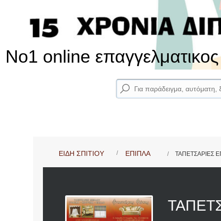
No1 online επαγγελματικο
ΕΙΔΗ ΣΠΙΤΙΟΥ
ΕΠΙΠΛΑ
ΤΑΠΕΤΣΑΡΙΕΣ Ε
ΤΑΠΕΤ