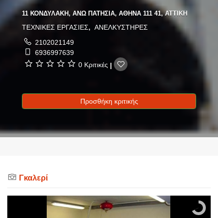
11 ΚΟΝΔΥΛΑΚΗ, ΑΝΩ ΠΑΤΗΣΙΑ, ΑΘΗΝΑ 111 41, ΑΤΤΙΚΗ
ΤΕΧΝΙΚΕΣ ΕΡΓΑΣΙΕΣ
ΑΝΕΛΚΥΣΤΗΡΕΣ
,
2102021149
6936997639
0 Κριτικές
|
Προσθήκη κριτικής
Γκαλερί