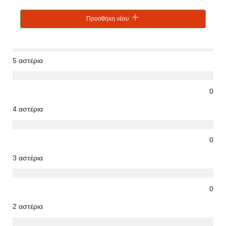
Προσθήκη νέου
5 αστέρια
0
4 αστέρια
0
3 αστέρια
0
2 αστέρια