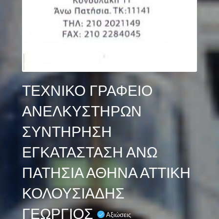
ΤΕΧΝΙΚΟ ΓΡΑΦΕΙΟ
ΑΝΕΛΚΥΣΤΗΡΩΝ
ΣΥΝΤΗΡΗΣΗ
ΕΓΚΑΤΑΣΤΑΣΗ ΑΝΩ
ΠΑΤΗΣΙΑ ΑΘΗΝΑ ΑΤΤΙΚΗ
ΚΟΛΟΥΣΙΑΔΗΣ
ΓΕΩΡΓΙΟΣ
Αξιώσεις