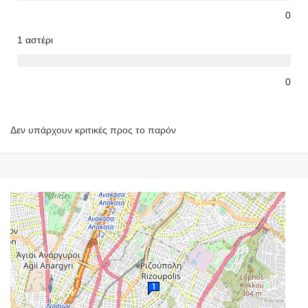
0
1 αστέρι
0
Δεν υπάρχουν κριτικές προς το παρόν