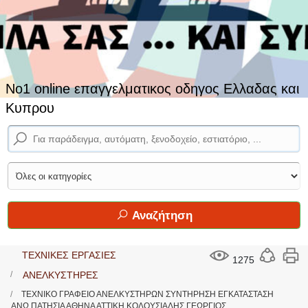
No1 online επαγγελματικος οδηγος Ελλαδας και
Κυπρου
Αναζήτηση
ΤΕΧΝΙΚΕΣ ΕΡΓΑΣΙΕΣ
1275
ΑΝΕΛΚΥΣΤΗΡΕΣ
ΤΕΧΝΙΚΟ ΓΡΑΦΕΙΟ ΑΝΕΛΚΥΣΤΗΡΩΝ ΣΥΝΤΗΡΗΣΗ ΕΓΚΑΤΑΣΤΑΣΗ
ΑΝΩ ΠΑΤΗΣΙΑ ΑΘΗΝΑ ΑΤΤΙΚΗ ΚΟΛΟΥΣΙΑΔΗΣ ΓΕΩΡΓΙΟΣ