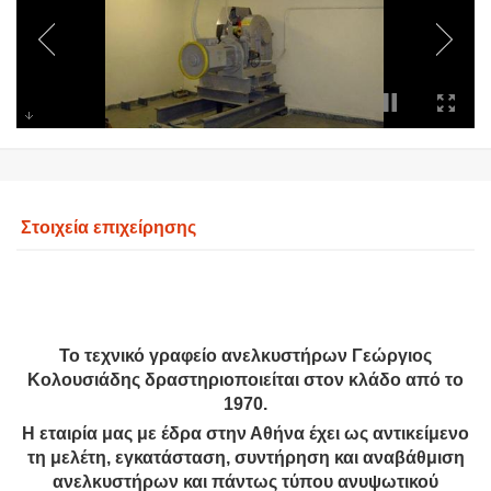
Στοιχεία επιχείρησης
Το τεχνικό γραφείο ανελκυστήρων Γεώργιος
Κολουσιάδης δραστηριοποιείται στον κλάδο από το
1970.
Η εταιρία μας με έδρα στην Αθήνα έχει ως αντικείμενο
τη μελέτη, εγκατάσταση, συντήρηση και αναβάθμιση
ανελκυστήρων και πάντως τύπου ανυψωτικού