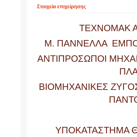
Στοιχεία επιχείρησης
ΤΕΧΝΟΜΑΚ Α.
Μ. ΠΑΝΝΕΛΛΑ ΕΜΠΟ
ΑΝΤΙΠΡΟΣΩΠΟΙ ΜΗΧΑ
ΠΛΑ
ΒΙΟΜΗΧΑΝΙΚΕΣ ΖΥΓΟΣ
ΠΑΝΤ
ΥΠΟΚΑΤΑΣΤΗΜΑ Θ