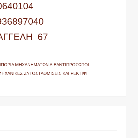
0640104
6936897040
ΑΓΓΕΛΗ 67
ΕΜΠΟΡΙΑ ΜΗΧΑΝΗΜΑΤΩΝ Α.ΕΑΝΤΙΠΡΟΣΩΠΟΙ
ΗΧΑΝΙΚΕΣ ΖΥΓΟΣΤΑΘΜΙΣΕΙΣ ΚΑΙ ΡΕΚΤΙΦΙ