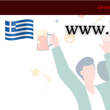
ΑΡΧΙ
www.