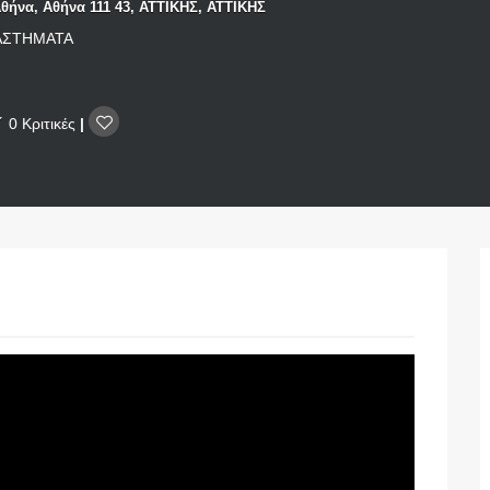
Αθήνα, Αθήνα 111 43, ΑΤΤΙΚΗΣ, ΑΤΤΙΚΗΣ
ΑΣΤΗΜΑΤΑ
0 Κριτικές
|