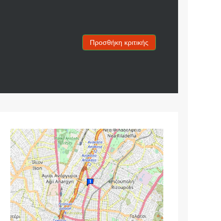
Προσθήκη κριτικής