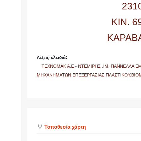
231
ΚΙΝ. 
ΚΑΡΑΒ
Λέξεις-κλειδιά:
ΤΕΧΝΟΜΑΚ Α.Ε - ΝΤΕΜΙΡΗΣ .ΙΜ. ΠΑΝΝΕΛΛΑ 
ΜΗΧΑΝΗΜΑΤΩΝ ΕΠΕΞΕΡΓΑΣΙΑΣ ΠΛΑΣΤΙΚΟΥ.ΒΙΟΜ
Τοποθεσία χάρτη