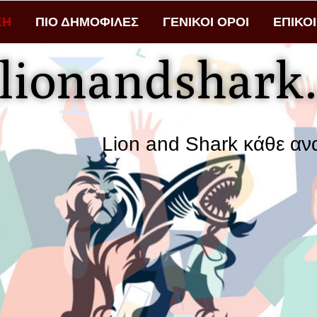
ΚΗ
ΠΙΟ ΔΗΜΟΦΙΛΕΣ
ΓΕΝΙΚΟΙ ΟΡΟΙ
ΕΠΙΚΟ
lionandshark.
Lion and Shark κάθε αναζήτηση φέ