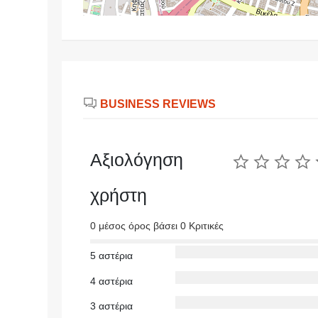
BUSINESS REVIEWS
Αξιολόγηση
χρήστη
0 μέσος όρος βάσει 0 Κριτικές
5 αστέρια
4 αστέρια
3 αστέρια