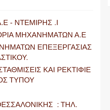
Ε - ΝΤΕΜΙΡΗΣ .Ι
ΡΙΑ ΜΗΧΑΝΗΜΑΤΩΝ Α.Ε
ΝΗΜΑΤΩΝ ΕΠΕΞΕΡΓΑΣΙΑΣ
ΣΤΙΚΟΥ.
ΤΑΘΜΙΣΕΙΣ ΚΑΙ ΡΕΚΤΙΦΙΕ
ΟΣ ΤΥΠΟΥ
ΕΣΣΑΛΟΝΙΚΗΣ : ΤΗΛ.