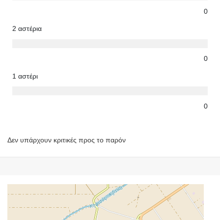
0
2 αστέρια
0
1 αστέρι
0
Δεν υπάρχουν κριτικές προς το παρόν