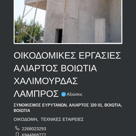
ΟΙΚΟΔΟΜΙΚΕΣ ΕΡΓΑΣΙΕΣ
ΑΛΙΑΡΤΟΣ ΒΟΙΩΤΙΑ
ΧΑΛΙΜΟΥΡΔΑΣ
ΛΑΜΠΡΟΣ
Αξιώσεις
ΣΥΝΟΙΚΙΣΜΟΣ ΕΥΡΥΤΑΝΩΝ, ΑΛΙΑΡΤΟΣ 320 01, ΒΟΙΩΤΙΑ,
ΒΟΙΩΤΙΑ
ΟΙΚΟΔΟΜΗ
ΤΕΧΝΙΚΕΣ ΕΤΑΙΡΕΙΕΣ
,
2268023293
6944868777