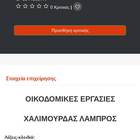
0 Κριτικές
|
Προσθήκη κριτικής
Στοιχεία επιχείρησης
ΟΙΚΟΔΟΜΙΚΕΣ ΕΡΓΑΣΙΕΣ
ΧΑΛΙΜΟΥΡΔΑΣ ΛΑΜΠΡΟΣ
Λέξεις-κλειδιά: