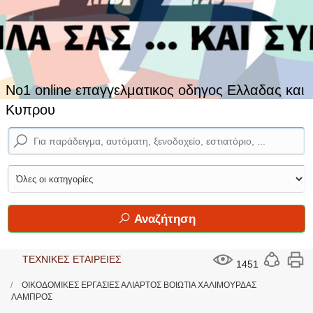
No1 online επαγγελματικος οδηγος Ελλαδας και
Κυπρου
Αναζήτηση
ΤΕΧΝΙΚΕΣ ΕΤΑΙΡΕΙΕΣ
1451
ΟΙΚΟΔΟΜΙΚΕΣ ΕΡΓΑΣΙΕΣ ΑΛΙΑΡΤΟΣ ΒΟΙΩΤΙΑ ΧΑΛΙΜΟΥΡΔΑΣ
ΛΑΜΠΡΟΣ