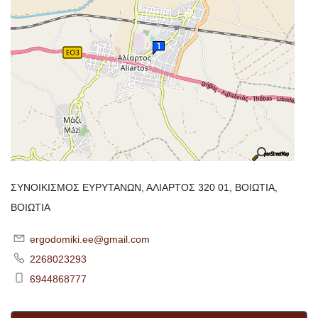
ΣΥΝΟΙΚΙΣΜΟΣ ΕΥΡΥΤΑΝΩΝ, ΑΛΙΑΡΤΟΣ 320 01, ΒΟΙΩΤΙΑ,
ΒΟΙΩΤΙΑ
ergodomiki.ee@gmail.com
2268023293
6944868777