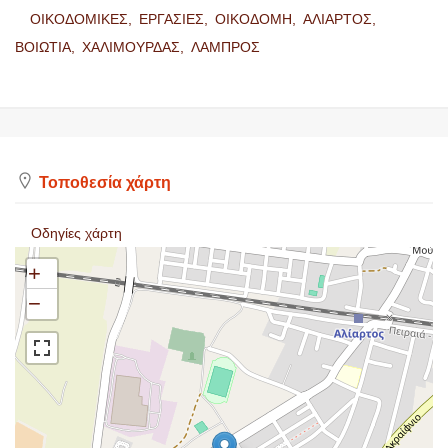
ΟΙΚΟΔΟΜΙΚΕΣ,
ΕΡΓΑΣΙΕΣ,
ΟΙΚΟΔΟΜΗ,
ΑΛΙΑΡΤΟΣ,
ΒΟΙΩΤΙΑ,
ΧΑΛΙΜΟΥΡΔΑΣ,
ΛΑΜΠΡΟΣ
Τοποθεσία χάρτη
Οδηγίες χάρτη
+
−