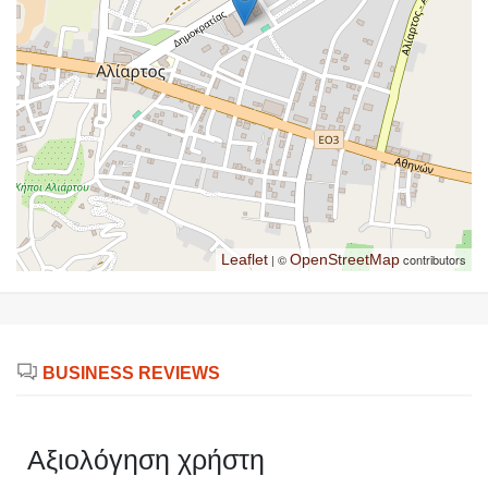
Leaflet
| ©
OpenStreetMap
contributors
BUSINESS REVIEWS
Αξιολόγηση χρήστη