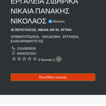
ΕΡΓΑΛΕΙΑ ΣΙΔΗΡΙΚΑ
ΝΙΚΑΙΑ ΠΑΝΑΚΗΣ
ΝΙΚΟΛΑΟΣ
Αξιώσεις
36 ΠΕΡΙΣΤΑΣΕΩΣ, ΝΙΚΑΙΑ 184 50, ΑΤΤΙΚΗ
ΧΡΩΜΑΤΟΠΩΛΕΙΑ
ΟΙΚΟΔΟΜΗ
ΕΡΓΑΛΕΙΑ
,
,
,
ΕΛΑΙΟΧΡΩΜΑΤΙΣΤΕΣ
2104909530
6944932354
0 Κριτικές
|
Προσθήκη κριτικής