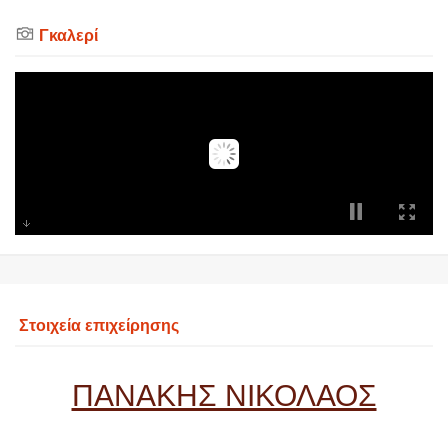
Γκαλερί
Στοιχεία επιχείρησης
ΠΑΝΑΚΗΣ ΝΙΚΟΛΑΟΣ