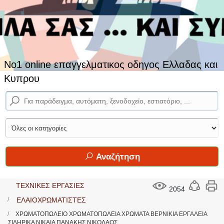
No1 online επαγγελματικος οδηγος Ελλαδας και
Κυπρου
Αναζήτηση
ΤΕΧΝΙΚΕΣ ΕΡΓΑΣΙΕΣ
2054
ΕΛΑΙΟΧΡΩΜΑΤΙΣΤΕΣ
ΧΡΩΜΑΤΟΠΩΛΕΙΟ ΧΡΩΜΑΤΟΠΩΛΕΙΑ ΧΡΩΜΑΤΑ ΒΕΡΝΙΚΙΑ ΕΡΓΑΛΕΙΑ
ΣΙΔΗΡΙΚΑ ΝΙΚΑΙΑ ΠΑΝΑΚΗΣ ΝΙΚΟΛΑΟΣ