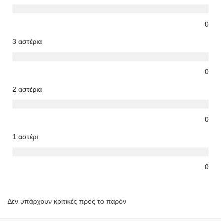
0
3 αστέρια
0
2 αστέρια
0
1 αστέρι
0
Δεν υπάρχουν κριτικές προς το παρόν