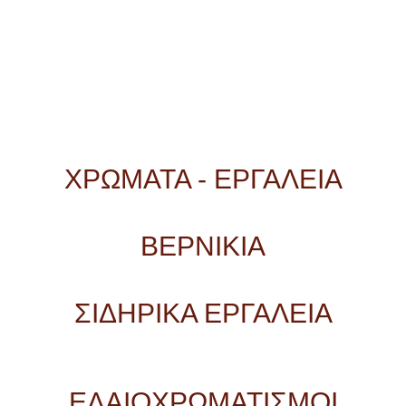
ΧΡΩΜΑΤΑ - ΕΡΓΑΛΕΙΑ
ΒΕΡΝΙΚΙΑ
ΣΙΔΗΡΙΚΑ ΕΡΓΑΛΕΙΑ
ΕΛΑΙΟΧΡΩΜΑΤΙΣΜΟΙ