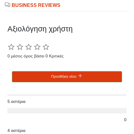
BUSINESS REVIEWS
Αξιολόγηση χρήστη
0 μέσος όρος βάσει 0 Κριτικές
Προσθήκη νέου
5 αστέρια
0
4 αστέρια