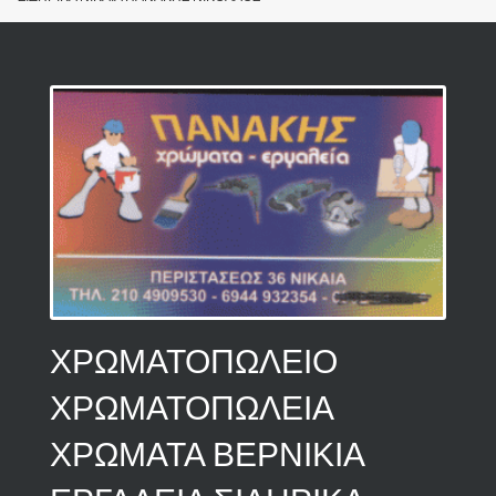
ΧΡΩΜΑΤΟΠΩΛΕΙΟ
ΧΡΩΜΑΤΟΠΩΛΕΙΑ
ΧΡΩΜΑΤΑ ΒΕΡΝΙΚΙΑ