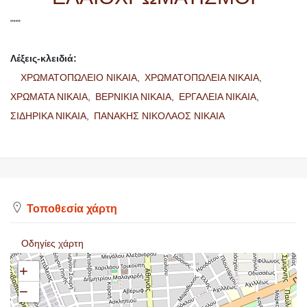
"""
Λέξεις-κλειδιά:
ΧΡΩΜΑΤΟΠΩΛΕΙΟ ΝΙΚΑΙΑ,
ΧΡΩΜΑΤΟΠΩΛΕΙΑ ΝΙΚΑΙΑ,
ΧΡΩΜΑΤΑ ΝΙΚΑΙΑ,
ΒΕΡΝΙΚΙΑ ΝΙΚΑΙΑ,
ΕΡΓΑΛΕΙΑ ΝΙΚΑΙΑ,
ΣΙΔΗΡΙΚΑ ΝΙΚΑΙΑ,
ΠΑΝΑΚΗΣ ΝΙΚΟΛΑΟΣ ΝΙΚΑΙΑ
Τοποθεσία χάρτη
Οδηγίες χάρτη
+
−