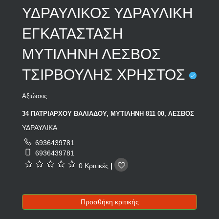
ΥΔΡΑΥΛΙΚΟΣ ΥΔΡΑΥΛΙΚΗ
ΕΓΚΑΤΑΣΤΑΣΗ
ΜΥΤΙΛΗΝΗ ΛΕΣΒΟΣ
ΤΣΙΡΒΟΥΛΗΣ ΧΡΗΣΤΟΣ
Αξιώσεις
34 ΠΑΤΡΙΑΡΧΟΥ ΒΑΛΙΑΔΟΥ, ΜΥΤΙΛΗΝΗ 811 00, ΛΕΣΒΟΣ
ΥΔΡΑΥΛΙΚΑ
6936439781
6936439781
0 Κριτικές
|
Προσθήκη κριτικής