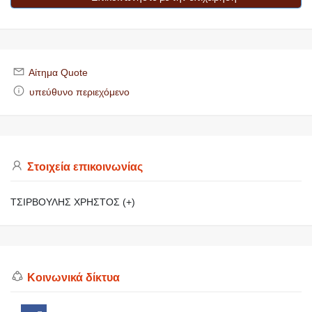
Αίτημα Quote
υπεύθυνο περιεχόμενο
Στοιχεία επικοινωνίας
ΤΣΙΡΒΟΥΛΗΣ ΧΡΗΣΤΟΣ (+)
Κοινωνικά δίκτυα