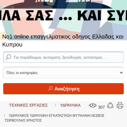
No1 online επαγγελματικος οδηγος Ελλαδας και
Κυπρου
Αναζήτηση
ΤΕΧΝΙΚΕΣ ΕΡΓΑΣΙΕΣ
ΥΔΡΑΥΛΙΚΑ
307
ΥΔΡΑΥΛΙΚΟΣ ΥΔΡΑΥΛΙΚΗ ΕΓΚΑΤΑΣΤΑΣΗ ΜΥΤΙΛΗΝΗ ΛΕΣΒΟΣ
ΤΣΙΡΒΟΥΛΗΣ ΧΡΗΣΤΟΣ