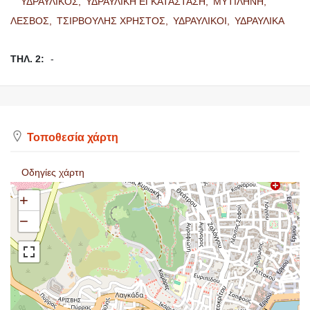
ΥΔΡΑΥΛΙΚΟΣ,
ΥΔΡΑΥΛΙΚΗ ΕΓΚΑΤΑΣΤΑΣΗ,
ΜΥΤΙΛΗΝΗ,
ΛΕΣΒΟΣ,
ΤΣΙΡΒΟΥΛΗΣ ΧΡΗΣΤΟΣ,
ΥΔΡΑΥΛΙΚΟΙ,
ΥΔΡΑΥΛΙΚΑ
ΤΗΛ. 2:
-
Τοποθεσία χάρτη
Οδηγίες χάρτη
+
−