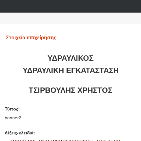
Στοιχεία επιχείρησης
ΥΔΡΑΥΛΙΚΟΣ
ΥΔΡΑΥΛΙΚΗ ΕΓΚΑΤΑΣΤΑΣΗ
ΤΣΙΡΒΟΥΛΗΣ ΧΡΗΣΤΟΣ
Τύπος:
banner2
Λέξεις-κλειδιά: