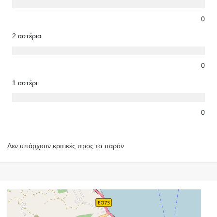
0
2 αστέρια
0
1 αστέρι
0
Δεν υπάρχουν κριτικές προς το παρόν